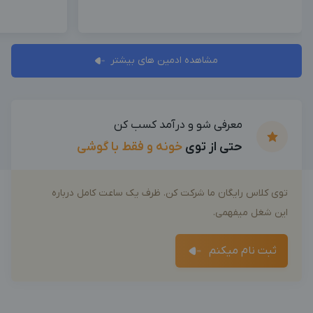
مشاهده ادمین های بیشتر
معرفی شو و درآمد کسب کن
حتی از توی
خونه و فقط با گوشی
توی کلاس رایگان ما شرکت کن. ظرف یک ساعت کامل درباره
این شغل میفهمی.
ثبت نام میکنم