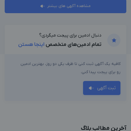
بزرگترین پیج ادمینی
بزرگترین کانال ادمینی
مشاهده آگهی های بیشتر
دنبال ادمین برای پیجت میگردی؟
تمام ادمین‌های متخصص
اینجا هستن
کافیه یک آگهی ثبت کنی تا ظرف یکی دو روز، بهترین ادمین
رو برای پیجت پیدا کنی.
ثبت آگهی
آخرین مطالب بلاگ