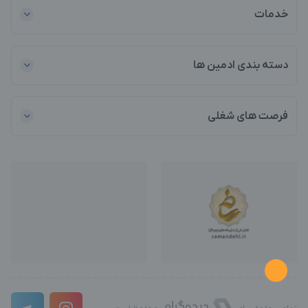
خدمات
دسته بندی ادمین ها
فرصت های شغلی