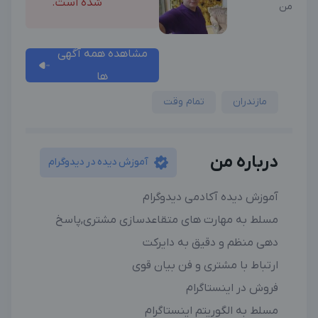
شده است.
من
مشاهده همه آگهی
ها
مازندران
تمام وقت
درباره من
آموزش دیده در دیدوگرام
آموزش دیده آکادمی دیدوگرام
مسلط به مهارت های متقاعدسازی مشتری,پاسخ
دهی منظم و دقیق به دایرکت
ارتباط با مشتری و فن بیان قوی
فروش در اینستاگرام
مسلط به الگوریتم اینستاگرام