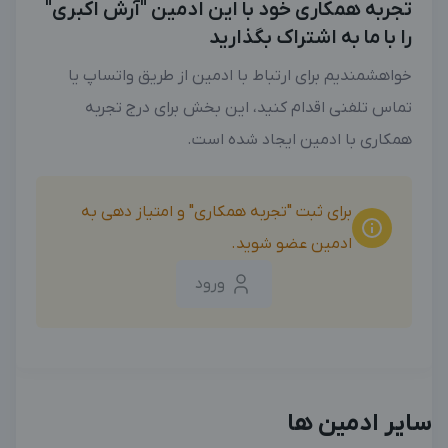
تجربه همکاری خود با این ادمین "آرش اکبری"
را با ما به اشتراک بگذارید
خواهشمندیم برای ارتباط با ادمین از طریق واتساپ یا
تماس تلفنی اقدام کنید، این بخش برای درج تجربه
همکاری با ادمین ایجاد شده است.
برای ثبت "تجربه همکاری" و امتیاز دهی به
ادمین عضو شوید.
ورود
سایر ادمین ها