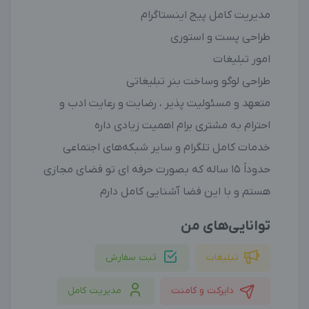
مدیریت کامل پیج اینستاگرام
طراحی پست و استوری
امور تبلیغات
طراحی لوگو وساخت بنر تبلیغاتی
متعهد و مسئولیت پذیر ، رضایت و رعایت ادب و
احترام به مشتری برام اهمیت زیادی داره
خدمات کامل تلگرام و سایر شبکه‌های اجتماعی
حدوداً 15 ساله که بصورت حرفه ای تو فضای مجازی
هستم و با این فضا آشنایی کامل دارم
توانایی‌های من
تبلیغات
ثبت سفارش
دایرکت و کامنت
مدیریت کامل