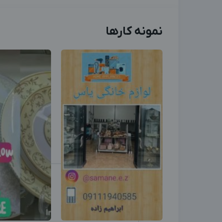
نمونه کارها