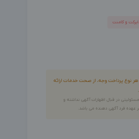
ایرکت و کامنت
و هر نوع پرداخت وجه، از صحت خدمات ارائه
سئولیتی در قبال اظهارات آگهی نداشته و
 عهده فرد آگهی دهنده می باشد.