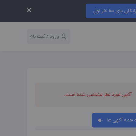
×
ایگان برای 100 نفر اول
ورود / ثبت نام
آگهی مورد نظر منقضی شده است.
همه آگهی ها