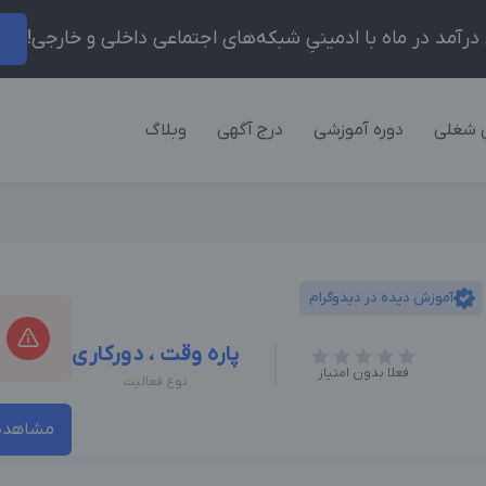
ر
 شغلی
دوره آموزشی
درج آگهی
وبلاگ
آموزش دیده در دیدوگرام
پاره وقت ، دورکاری
فعلا بدون امتیاز
نوع فعالیت
مشاهده 