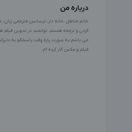
درباره من
خانم متاهل ،خانه دار، لیسانس مترجمی زبان،
کردن و ترجمه هستم. توانمند در تدوین فیلم 
فیلم و عکس کار کرده ام.