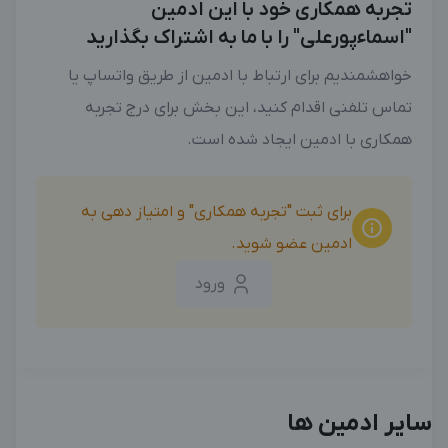
تجربه همکاری خود با این ادمین
"اسماءپورعلی" را با ما به اشتراک بگذارید
خواهشمندیم برای ارتباط با ادمین از طریق واتساپ یا
تماس تلفنی اقدام کنید، این بخش برای درج تجربه
همکاری با ادمین ایجاد شده است.
برای ثبت "تجربه همکاری" و امتیاز دهی به
ادمین عضو شوید.
ورود
سایر ادمین ها