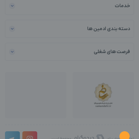
خدمات
دسته بندی ادمین ها
فرصت های شغلی
تمامی حقوق برای
محفوظ است