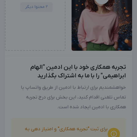
2 محتوا دیگر
تجربه همکاری خود با این ادمین "الهام
ابراهیمی" را با ما به اشتراک بگذارید
خواهشمندیم برای ارتباط با ادمین از طریق واتساپ یا
تماس تلفنی اقدام کنید، این بخش برای درج تجربه
همکاری با ادمین ایجاد شده است.
برای ثبت "تجربه همکاری" و امتیاز دهی به