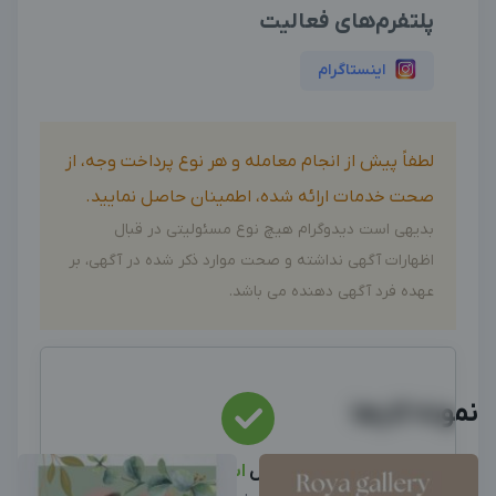
پلتفرم‌های فعالیت
اینستاگرام
لطفاً پیش از انجام معامله و هر نوع پرداخت وجه، از
صحت خدمات ارائه شده، اطمینان حاصل نمایید.
بدیهی است دیدوگرام هیچ نوع مسئولیتی در قبال
اظهارات آگهی نداشته و صحت موارد ذکر شده در آگهی، بر
عهده فرد آگهی دهنده می باشد.
نمونه کارها
این متخصص
استخدام
شد