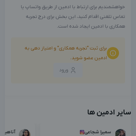
خواهشمندیم برای ارتباط با ادمین از طریق واتساپ یا
تماس تلفنی اقدام کنید، این بخش برای درج تجربه
همکاری با ادمین ایجاد شده است.
برای ثبت "تجربه همکاری" و امتیاز دهی به
ادمین عضو شوید.
ورود
سایر ادمین ها
سمیرا شجاعی
آناهیتا