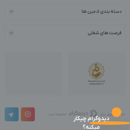
دسته بندی ادمین ها
فرصت های شغلی
تمامی حقوق برای
محفوظ است
دیدوگرام چیکار
میکنه؟