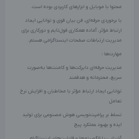
محتوا با موبایل و ابزارهای کاربردی بوده است.
با برخوردی حرفه‌ای، فن بیان قوی و توانایی ایجاد
ارتباط مؤثر، آماده همکاری فول‌تایم و دورکاری برای
مدیریت ارتباطات صفحات اینستاگرامی هستم.
مهارت‌ها :
مدیریت حرفه‌ای دایرکت‌ها و کامنت‌ها به‌صورت
سریع، محترمانه و هدفمند
توانایی ایجاد ارتباط مؤثر با مخاطبان و افزایش نرخ
تعامل
تسلط بر پرامپت‌نویسی هوش مصنوعی برای تولید
ایده و بهبود عملکرد پیج
آشنایی با الگوریتم‌ها و قابلیت‌های اینستاگرام