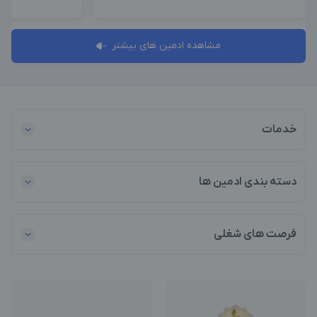
مشاهده ادمین های بیشتر
خدمات
دسته بندی ادمین ها
فرصت های شغلی