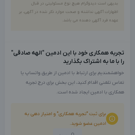
بدیهی است دیدوگرام هیچ نوع مسئولیتی در قبال
اظهارات آگهی نداشته و صحت موارد ذکر شده در آگهی، بر
عهده فرد آگهی دهنده می باشد.
تجربه همکاری خود با این ادمین "الهه صادقی"
را با ما به اشتراک بگذارید
خواهشمندیم برای ارتباط با ادمین از طریق واتساپ یا
تماس تلفنی اقدام کنید، این بخش برای درج تجربه
همکاری با ادمین ایجاد شده است.
برای ثبت "تجربه همکاری" و امتیاز دهی به
ادمین عضو شوید.