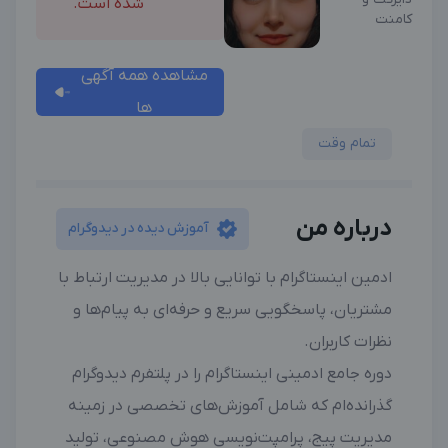
شده است.
کامنت
مشاهده همه آگهی
ها
تمام وقت
درباره من
آموزش دیده در دیدوگرام
ادمین اینستاگرام با توانایی بالا در مدیریت ارتباط با
مشتریان، پاسخگویی سریع و حرفه‌ای به پیام‌ها و
نظرات کاربران.
دوره جامع ادمینی اینستاگرام را در پلتفرم دیدوگرام
گذرانده‌ام که شامل آموزش‌های تخصصی در زمینه
مدیریت پیج، پرامپت‌نویسی هوش مصنوعی، تولید