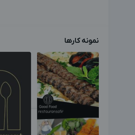
نمونه کارها