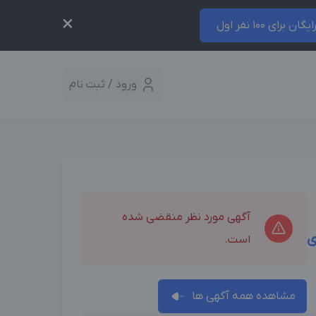
×
ایگان برای 100 نفر اول
ورود / ثبت نام
آگهی مورد نظر منقضی شده
ی
است.
مشاهده همه آگهی ها