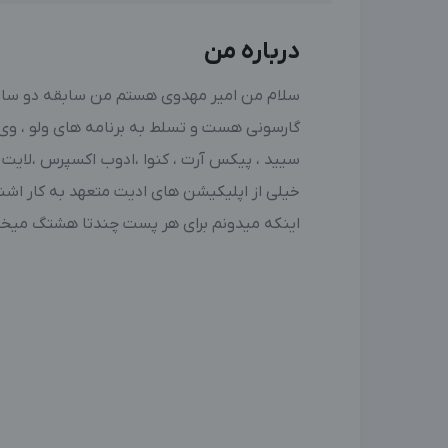
درباره من
سلام من امیر مهدوی هستم من سابقه دو سال 
گارسونی هست و تسلط به برنامه های ولو ، وی ا
سیید ، پیکس آرت ، کنوا ،ادوب اکسپرس ،لایت 
خیلی از اپلیکیشن های ادیت متعهد به کار اشنای
اینکه میدونم برای هر پست چندتا هشتگ میخوا