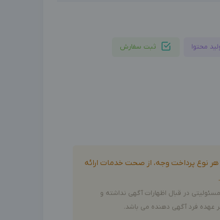
لید محتوا
ثبت سفارش
و هر نوع پرداخت وجه، از صحت خدمات ارائه
سئولیتی در قبال اظهارات آگهی نداشته و
 عهده فرد آگهی دهنده می باشد.