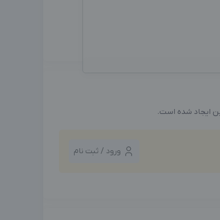
ین ایجاد شده است.
ورود / ثبت نام