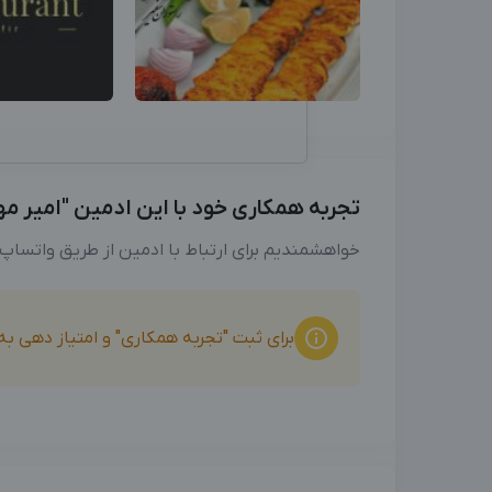
تجربه همکاری خود با این ادمین "امیر مهد
خواهشمندیم برای ارتباط با ادمین از طریق واتساپ
برای ثبت "تجربه همکاری" و امتیاز دهی ب