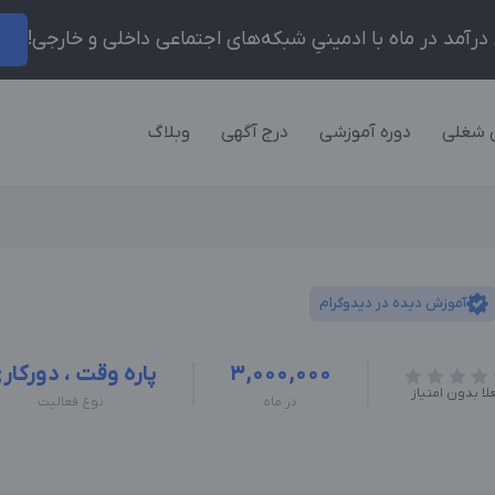
ر
 شغلی
دوره آموزشی
درج آگهی
وبلاگ
آموزش دیده در دیدوگرام
3,000,000
پاره وقت ، دورکار
لا بدون امتیاز
در ماه
نوع فعالیت