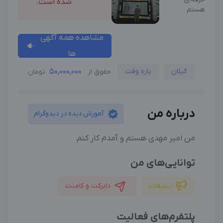
شده است.
هستم
مشاهده همه آگهی
ها
گیلان
پاره وقت
50,000,000
حقوق از
تومان
درباره من
آموزش دیده در دیدوگرام
من امیر مهدی هستم و آمدم کار کنم
توانایی‌های من
تبلیغات
دایرکت و کامنت
پلتفرم‌های فعالیت