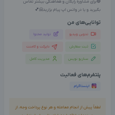
🔴برای مشاوره رایگان و هماهنگی بیشتر تماس
بگیرید و یا در واتس اپ پیام بزارید🤗💕
توانایی‌های من
تدوین ویدیو
تولید محتوا
ثبت سفارش
دایرکت و کامنت
سناریو نویس
مدیریت کامل
پلتفرم‌های فعالیت
اینستاگرام
لطفاً پیش از انجام معامله و هر نوع پرداخت وجه، از