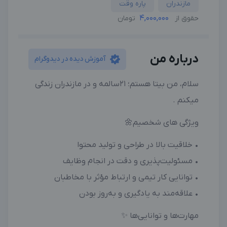
مازندران
پاره وقت
4,000,000
حقوق از
تومان
درباره من
آموزش دیده در دیدوگرام
سلام، من بیتا هستم؛ ۲۱سالمه و در مازندران زندگی
میکنم .
ویژگی های شخصیم🌼
• خلاقیت بالا در طراحی و تولید محتوا
• مسئولیت‌پذیری و دقت در انجام وظایف
• توانایی کار تیمی و ارتباط مؤثر با مخاطبان
• علاقه‌مند به یادگیری و به‌روز بودن
مهارت‌ها و توانایی‌ها ✨