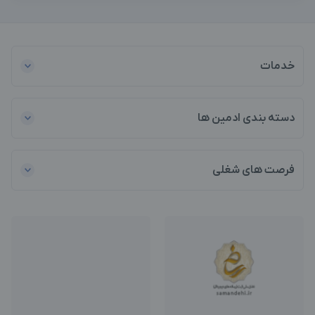
خدمات
دسته بندی ادمین ها
فرصت های شغلی