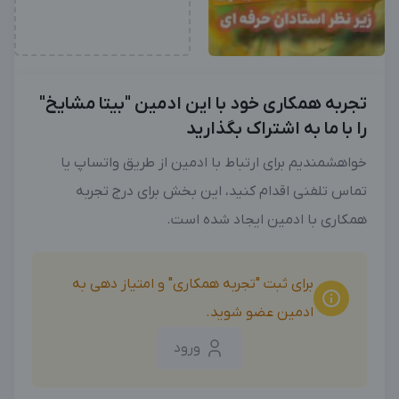
تجربه همکاری خود با این ادمین "بیتا مشایخ"
را با ما به اشتراک بگذارید
خواهشمندیم برای ارتباط با ادمین از طریق واتساپ یا
تماس تلفنی اقدام کنید، این بخش برای درج تجربه
همکاری با ادمین ایجاد شده است.
برای ثبت "تجربه همکاری" و امتیاز دهی به
ادمین عضو شوید.
ورود