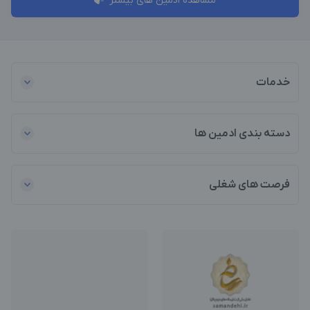
مشاهده ادمین های بیشتر
خدمات
دسته بندی ادمین ها
فرصت های شغلی