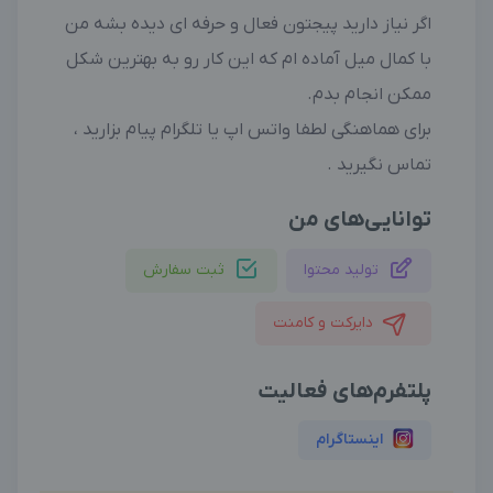
اگر نیاز دارید پیجتون فعال و حرفه ای دیده بشه من
با کمال میل آماده ام که این کار رو به بهترین شکل
ممکن انجام بدم.
برای هماهنگی لطفا واتس اپ یا تلگرام پیام بزارید ،
تماس نگیرید .
توانایی‌های من
تولید محتوا
ثبت سفارش
دایرکت و کامنت
پلتفرم‌های فعالیت
اینستاگرام