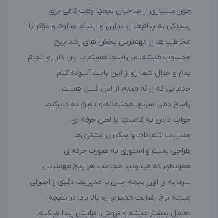
چون بسیاری از صاحبان پیجها وقت کافی برای
رسیدگی به پیام‌ها رو ندارن و ارتباط مداوم و مؤثر با
مخاطب ها از مهمترین بخش های رشد پیج
محسوب میشه، من اینجا هستم تا این کار رو انجام
بدم و خيال شما رو از این بابت آسوده کنم .
خدماتی که ارائه میدم از این قبیل هست:
پاسخ دهی سریع، محترمانه و دقیق به دایرکتها
جواب دادن به کامنتها با لحن حرفه ای
مدیریت انتقادات و پیگیری مشتری‌ها
طراحی پست و استوری به صورت حرفه‌ای
همونطور که میدونید مخاطب هر پیج مهمترین
سرمایه ی اون پیجه، پس با مدیریت دقیق و اصولی
میشه نرخ رضایت مشتری رو بالا برد، در نتیجه
تعامل بیشتر میشه و فروش افزایش پیدا میکنه.