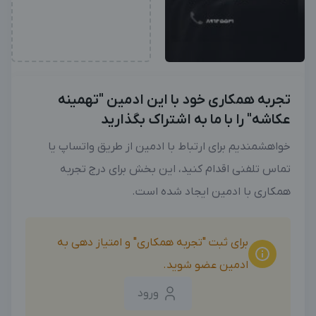
تجربه همکاری خود با این ادمین "تهمینه
عکاشه" را با ما به اشتراک بگذارید
خواهشمندیم برای ارتباط با ادمین از طریق واتساپ یا
تماس تلفنی اقدام کنید، این بخش برای درج تجربه
همکاری با ادمین ایجاد شده است.
برای ثبت "تجربه همکاری" و امتیاز دهی به
ادمین عضو شوید.
ورود