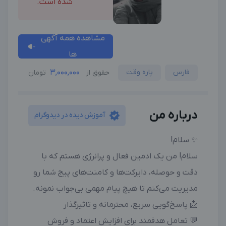
شده است.
مشاهده همه آگهی
ها
فارس
پاره وقت
3,000,000
حقوق از
تومان
درباره من
آموزش دیده در دیدوگرام
✨ سلام!
سلام! من یک ادمین فعال و پرانرژی هستم که با
دقت و حوصله، دایرکت‌ها و کامنت‌های پیج شما رو
مدیریت می‌کنم تا هیچ پیام مهمی بی‌جواب نمونه.
📩 پاسخ‌گویی سریع، محترمانه و تاثیرگذار
💬 تعامل هدفمند برای افزایش اعتماد و فروش