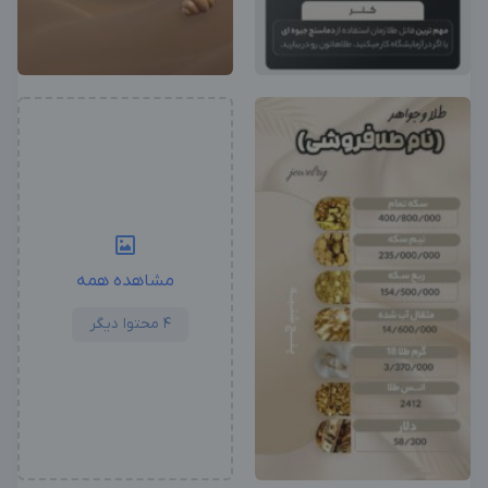
مشاهده همه
4 محتوا دیگر