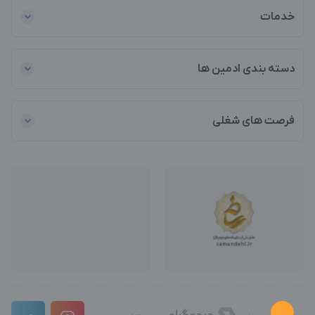
خدمات
دسته بندی ادمین ها
فرصت های شغلی