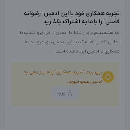
تجربه همکاری خود با این ادمین "رضوانه
فضلی" را با ما به اشتراک بگذارید
خواهشمندیم برای ارتباط با ادمین از طریق واتساپ یا
تماس تلفنی اقدام کنید، این بخش برای درج تجربه
همکاری با ادمین ایجاد شده است.
برای ثبت "تجربه همکاری" و امتیاز دهی به
ادمین عضو شوید.
ورود