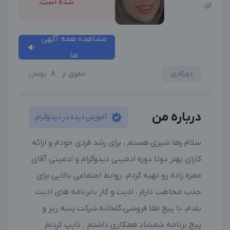
شده است.
ای
مشاهده همه آگهی
ها
دورکاری
8
حقوق از
تومان
درباره من
آموزش دیده در دیدوگرام
سلام رها شیری هستم ، برای رشد فردی خودم و ارائه
کارای بهتر دوتا دوره ادمینی دیدوگرام و ادمینی آقای
حمزه زاده رو تهیه کردم. روابط اجتماعی بالایی برای
جذب مخاطب دارم ، ادیت و کار بابرنامه های ادیت
بلدم، با پیچ طلا فروشی،گلخانه،شرکت پنبه ریز و
پیج برنامه شمشاد همکاری داشتم . تایپ کردنم