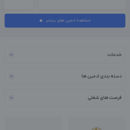
مشاهده ادمین های بیشتر
خدمات
دسته بندی ادمین ها
فرصت های شغلی