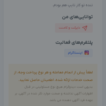
تنده تو کار تایپ هم بودم.
توانایی‌های من
دایرکت و کامنت
پلتفرم‌های فعالیت
اینستاگرام
لطفاً پیش از انجام معامله و هر نوع پرداخت وجه، از
صحت خدمات ارائه شده، اطمینان حاصل نمایید.
بدیهی است دیدوگرام هیچ نوع مسئولیتی در قبال
اظهارات آگهی نداشته و صحت موارد ذکر شده در آگهی، بر
عهده فرد آگهی دهنده می باشد.