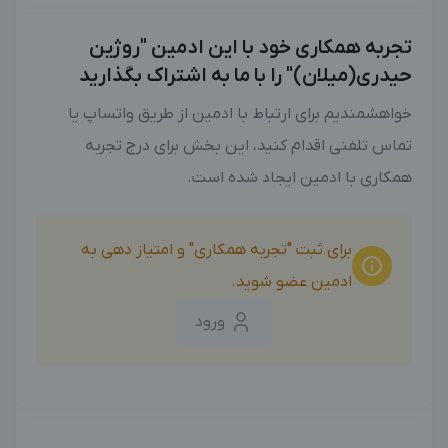
تجربه همکاری خود با این ادمین "روژین
حیدری(میلان)" را با ما به اشتراک بگذارید
خواهشمندیم برای ارتباط با ادمین از طریق واتساپ یا
تماس تلفنی اقدام کنید، این بخش برای درج تجربه
همکاری با ادمین ایجاد شده است.
برای ثبت "تجربه همکاری" و امتیاز دهی به
ادمین عضو شوید.
ورود