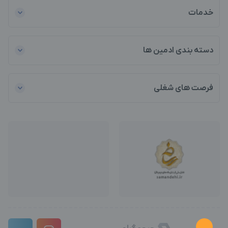
خدمات
دسته بندی ادمین ها
فرصت های شغلی