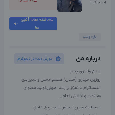
شده است.
اینستاگرام
مشاهده همه آگهی
ها
پاره وقت
درباره من
آموزش دیده در دیدوگرام
‎روژین حیدری (میلان) هستم ادمین و مدیر پیج
اینستاگرام با تمرکز بر رشد اصولی،تولید محتوای
هدفمند و افزایش تعامل.