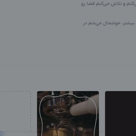
‌کنم و تلاش می‌کنم فضا رو
 بیشتر، خوشحال می‌شم در