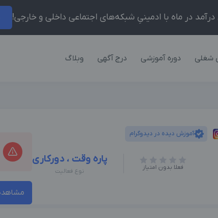
ر
 شغلی
دوره آموزشی
درج آگهی
وبلاگ
آموزش دیده در دیدوگرام
پاره وقت ، دورکاری
فعلا بدون امتیاز
نوع فعالیت
مشاهده 