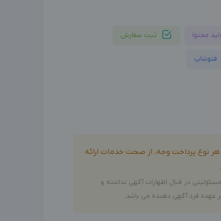
لید محتوا
ثبت سفارش
فتوشاپ
و هر نوع پرداخت وجه، از صحت خدمات ارائه
سئولیتی در قبال اظهارات آگهی نداشته و
 عهده فرد آگهی دهنده می باشد.