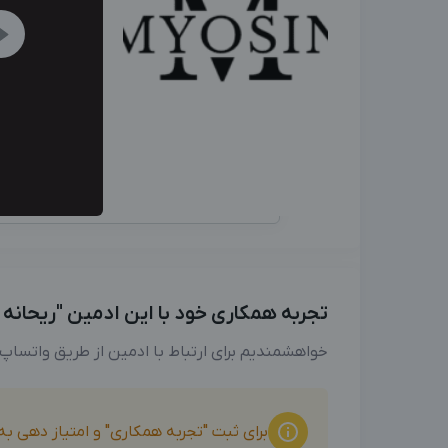
تجربه همکاری خود با این ادمین "ریحانه نها
خواهشمندیم برای ارتباط با ادمین از طریق واتساپ
برای ثبت "تجربه همکاری" و امتیاز دهی ب