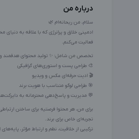
درباره من
سلام، من ریحانه‌ام 🌿
ادمینی خلاق و پرانرژی که با علاقه به دنیای م
فعالیت می‌کنم.
تخصص من شامل: ✨ تولید محتوای هدفمند و
🎨 طراحی پست و استوری‌های گرافیکی
🎬 ادیت حرفه‌ای عکس و ویدیو
🎯 طراحی لوگو متناسب با هویت برند
💬 مدیریت و پاسخ‌دهی محترمانه به دایرکت‌ها 
برای من، هر محتوا فرصتیه برای ساختن ارتباط
تجربه‌ای خاص برای برند.
ترکیبی از خلاقیت، نظم و ارتباط مؤثر، پایه‌های 