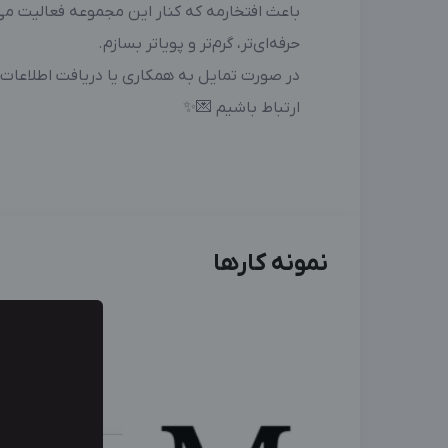
باعث افتخارمه که کنار این مجموعه فعالیت می
حرفه‌ای‌تر، گرم‌تر و پویا‌تر بسازم.
در صورت تمایل به همکاری یا دریافت اطلاعات
ارتباط باشیم 💌✨
نمونه کارها