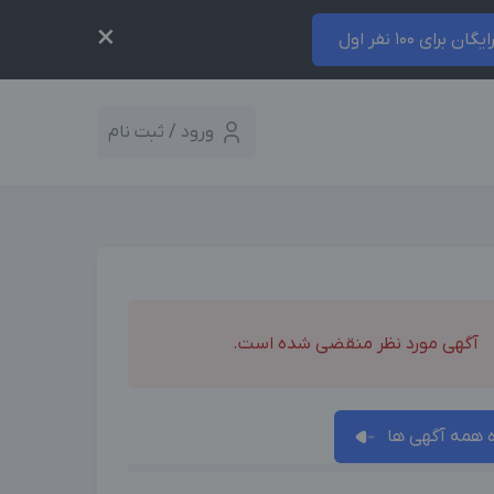
×
ایگان برای 100 نفر اول
ورود / ثبت نام
آگهی مورد نظر منقضی شده است.
همه آگهی ها