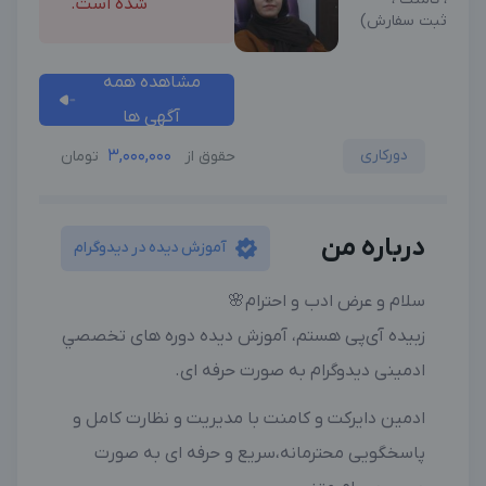
شده است.
ثبت‌ سفارش)
مشاهده همه
آگهی ها
دورکاری
3,000,000
حقوق از
تومان
درباره من
آموزش دیده در دیدوگرام
سلام و عرض ادب و احترام🌸
زبیده آی‌پی هستم، آموزش دیده دوره های تخصصي
ادمینی دیدوگرام به صورت حرفه ای.
ادمین دایرکت و کامنت با مدیریت و نظارت کامل و
پاسخگويی محترمانه،سریع و حرفه ای به صورت