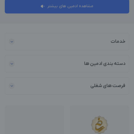
مشاهده ادمین های بیشتر
خدمات
دسته بندی ادمین ها
فرصت های شغلی