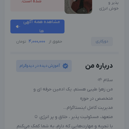
شده است.
پذیر و
خوش انرژی
مشاهده همه آگهی
ها
دورکاری
4,000,000
حقوق از
تومان
درباره من
آموزش دیده در دیدوگرام
سلام 🌱
من زهرا طیبی هستم، یک ادمین حرفه ای و
متخصص در حوزه
مدیریت کامل اینستاگرام…
متعهد، مسئولیت پذیر ، خلاق و پر انرژی ☺️
با تجربه و مهارت‌هایی که دارم، به شما کمک می‌کنم