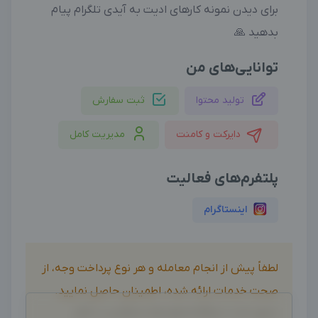
برای دیدن نمونه کارهای ادیت به آیدی تلگرام پیام
بدهید 🙏
توانایی‌های من
تولید محتوا
ثبت سفارش
دایرکت و کامنت
مدیریت کامل
پلتفرم‌های فعالیت
اینستاگرام
لطفاً پیش از انجام معامله و هر نوع پرداخت وجه، از
صحت خدمات ارائه شده، اطمینان حاصل نمایید.
بدیهی است دیدوگرام هیچ نوع مسئولیتی در قبال