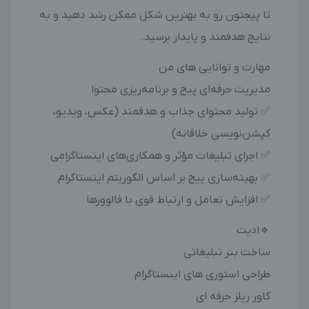
تا پیجتون رو به بهترین شکل ممکن رشد دهید و به
نتایج هدفمند و پایدار برسید.
مهارت و توانایی های من
مدیریت حرفه‌ای پیج و برنامه‌ریزی محتوا
✅ تولید محتوای جذاب و هدفمند (عکس، ویدیو،
کپشن‌نویسی خلاقانه)
✅ اجرای تبلیغات مؤثر و همکاری‌های اینستاگرامی
✅ بهینه‌سازی پیج بر اساس الگوریتم اینستاگرام
✅ افزایش تعامل و ارتباط قوی با فالوورها
🔹ادیت
ساخت بنر تبلیغاتی
طراحی استوری های اینستاگرام
کاور ریلز حرفه ای