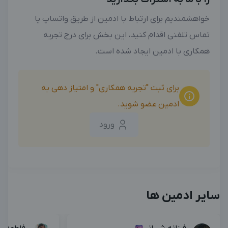
خواهشمندیم برای ارتباط با ادمین از طریق واتساپ یا
تماس تلفنی اقدام کنید، این بخش برای درج تجربه
همکاری با ادمین ایجاد شده است.
برای ثبت "تجربه همکاری" و امتیاز دهی به
ادمین عضو شوید.
ورود
سایر ادمین ها