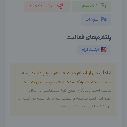
ثبت سفارش
دایرکت و کامنت
فتوشاپ
پلتفرم‌های فعالیت
اینستاگرام
لطفاً پیش از انجام معامله و هر نوع پرداخت وجه، از
صحت خدمات ارائه شده، اطمینان حاصل نمایید.
بدیهی است دیدوگرام هیچ نوع مسئولیتی در قبال
اظهارات آگهی نداشته و صحت موارد ذکر شده در آگهی، بر
عهده فرد آگهی دهنده می باشد.