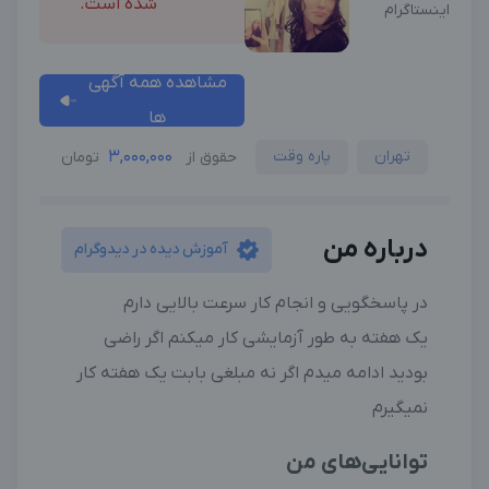
شده است.
اینستاگرام
مشاهده همه آگهی
ها
تهران
پاره وقت
3,000,000
حقوق از
تومان
درباره من
آموزش دیده در دیدوگرام
در پاسخگویی و انجام کار سرعت بالایی دارم
یک هفته به طور آزمایشی کار میکنم اگر راضی
بودید ادامه میدم اگر نه مبلغی بابت یک هفته کار
نمیگیرم
توانایی‌های من