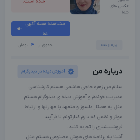
شده است.
عکس های
شما
مشاهده همه آگهی
ها
پاره وقت
4
حقوق از
تومان
درباره من
آموزش دیده در دیدوگرام
سلام من زهره حاجی هاشمی هستم کارشناسی
مدیریت خوندم و آموزش دیده ی دیدوگرام هستم
مثل یه همکار دلسوز و متعهد با مهارتها و ارتباط
موثر و نظمی که دارم کنارتونم تا فرآیند
فروشبیشتری را تجربه کنید.
آشنا به برنامه های هوش مصنوعی هستم مثل