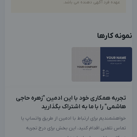
عهده فرد آگهی دهنده می باشد.
نمونه کارها
تجربه همکاری خود با این ادمین "زهره حاجی
هاشمی" را با ما به اشتراک بگذارید
خواهشمندیم برای ارتباط با ادمین از طریق واتساپ یا
تماس تلفنی اقدام کنید، این بخش برای درج تجربه