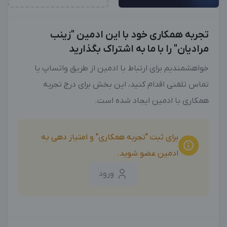
تجربه همکاری خود با این ادمین "زینب
مرادیان" را با ما به اشتراک بگذارید
خواهشمندیم برای ارتباط با ادمین از طریق واتساپ یا
تماس تلفنی اقدام کنید، این بخش برای درج تجربه
همکاری با ادمین ایجاد شده است.
برای ثبت "تجربه همکاری" و امتیاز دهی به
ادمین عضو شوید.
ورود