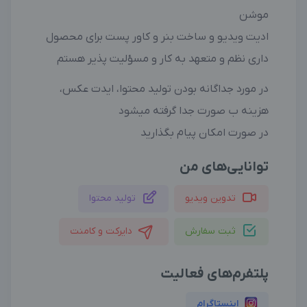
موشن
ادیت ویدیو و ساخت بنر و کاور پست برای محصول
داری نظم و متعهد به کار و مسؤلیت پذیر هستم
در مورد جداگانه بودن تولید محتوا، ایدت عکس،
هزینه ب صورت جدا گرفته میشود
در صورت امکان پیام بگذارید
توانایی‌های من
تدوین ویدیو
تولید محتوا
ثبت سفارش
دایرکت و کامنت
پلتفرم‌های فعالیت
اینستاگرام