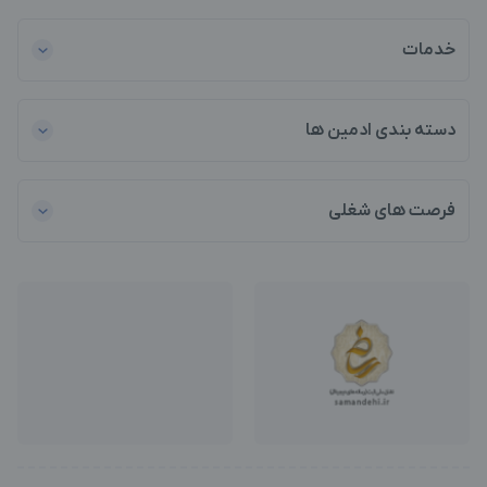
خدمات
دسته بندی ادمین ها
فرصت های شغلی