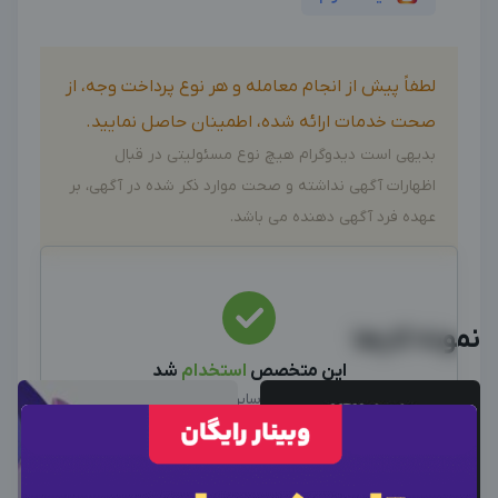
لطفاً پیش از انجام معامله و هر نوع پرداخت وجه، از
صحت خدمات ارائه شده، اطمینان حاصل نمایید.
بدیهی است دیدوگرام هیچ نوع مسئولیتی در قبال
اظهارات آگهی نداشته و صحت موارد ذکر شده در آگهی، بر
عهده فرد آگهی دهنده می باشد.
نمونه کارها
این متخصص
استخدام
شد
نیرو استخدام شد، سایر آگهی ها را ببینید
سایر متخصصین
×
ورود به حساب کاربری