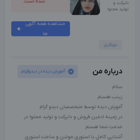
شده است.
دایرکت و
تولید محتوا
مشاهده همه آگهی
ها
دورکاری
درباره من
آموزش دیده در دیدوگرام
سلام
زینب هستم
آموزش دیده توسط متخصصان دیدو گرام
در زمینه ادمین فروش و دایرکت و تولید محتوا در
خدمت شما هستم
آشنایی کامل با استوری موشن و ساخت استوری