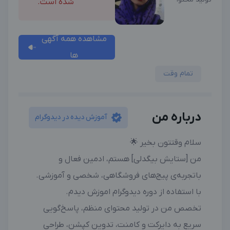
شده است.
مشاهده همه آگهی
ها
تمام وقت
درباره من
آموزش دیده در دیدوگرام
سلام وقتتون بخیر 🌟
من [ستایش بیگدلی] هستم، ادمین فعال و
باتجربه‌ی پیج‌های فروشگاهی، شخصی و آموزشی.
با استفاده از دوره دیدوگرام اموزش دیدم.
تخصص من در تولید محتوای منظم، پاسخ‌گویی
سریع به دایرکت و کامنت، تدوین کپشن، طراحی