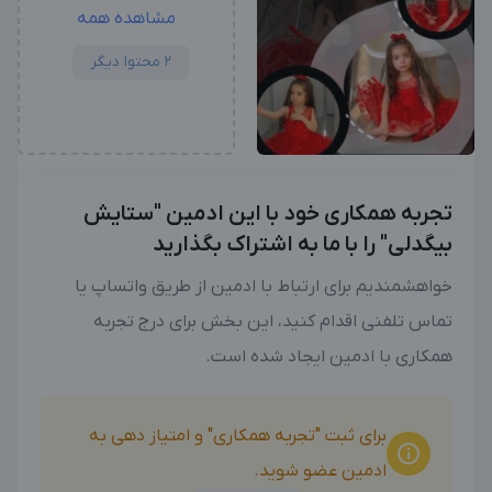
مشاهده همه
2 محتوا دیگر
تجربه همکاری خود با این ادمین "ستایش
بیگدلی" را با ما به اشتراک بگذارید
خواهشمندیم برای ارتباط با ادمین از طریق واتساپ یا
تماس تلفنی اقدام کنید، این بخش برای درج تجربه
همکاری با ادمین ایجاد شده است.
برای ثبت "تجربه همکاری" و امتیاز دهی به
ادمین عضو شوید.