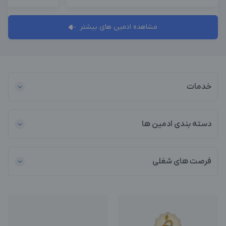
مشاهده ادمین های بیشتر
خدمات
دسته بندی ادمین ها
فرصت های شغلی