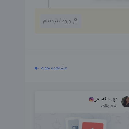
ورود / ثبت نام
مشاهده همه
مهسا قاسمی
تمام وقت