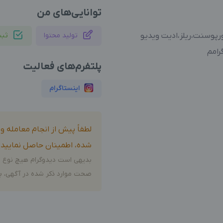
توانایی‌های من
رپوسنت،ریلز،ادیت ویدیو
تولید محتوا
ثب
رامم
پلتفرم‌های فعالیت
اینستاگرام
لطفاً پیش از انجام معامله 
شده، اطمینان حاصل نمایید.
بدیهی است دیدوگرام هیچ نوع م
صحت موارد ذکر شده در آگهی، بر