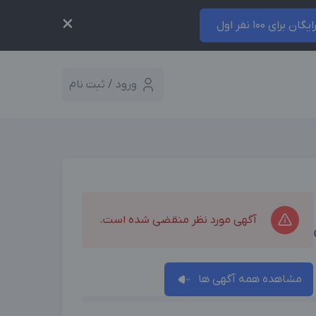
×
ایگان برای 100 نفر اول
ورود / ثبت نام
آگهی مورد نظر منقضی شده است.
مشاهده همه آگهی ها