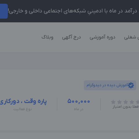
ر
 شغلی
دوره آموزشی
درج آگهی
وبلاگ
آموزش دیده در دیدوگرام
500,000
پاره وقت ، دورکاری
فعلا بدون امتیاز
در ماه
نوع فعالیت