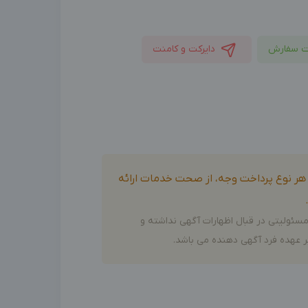
ت سفارش
دایرکت و کامنت
و هر نوع پرداخت وجه، از صحت خدمات ارائه
سئولیتی در قبال اظهارات آگهی نداشته و
 عهده فرد آگهی دهنده می باشد.