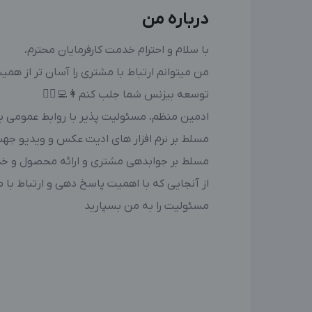
درباره من
با سلام و احترام خدمت کارفرمایان محترم،
من میتوانم ارتباط با مشتری را آسان تر از هم
توسعه بیزنس شما جلب کنم👩‍💻🙋‍♀️
ادمین منظم، مسئولیت پذیر با روابط عمومی با
مسلط بر نرم افزار های ادیت عکس و ویدیو جهت
مسلط بر جوابدهی مشتری و ارائه محصول و خ
از آنجایی که با اهمیت پاسخ دهی و ارتباط با
مسئولیت را به من بسپارید