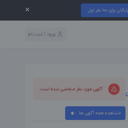
×
ایگان برای 100 نفر اول
ورود / ثبت نام
آگهی مورد نظر منقضی شده است.
مشاهده همه آگهی ها