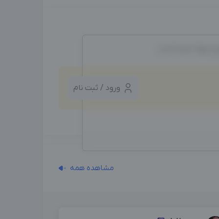
ین ایجاد شده است.
ورود / ثبت نام
مشاهده همه