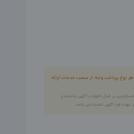
و هر نوع پرداخت وجه، از صحت خدمات ارائه
سئولیتی در قبال اظهارات آگهی نداشته و
 عهده فرد آگهی دهنده می باشد.