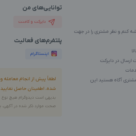
توانایی‌های من
دایرکت و کامنت
یشه کنم و نظر مشتری را در جهت
پلتفرم‌های فعالیت
لا
اینستاگرام
 ارسال در دایرکت
دمات
لطفاً پیش از انجام معامله 
 مشتری آگاه هستید این
شده، اطمینان حاصل نمایید.
بدیهی است دیدوگرام هیچ نوع م
صحت موارد ذکر شده در آگهی، بر