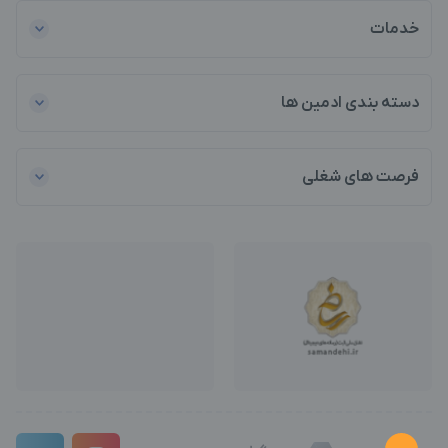
خدمات
دسته بندی ادمین ها
فرصت های شغلی