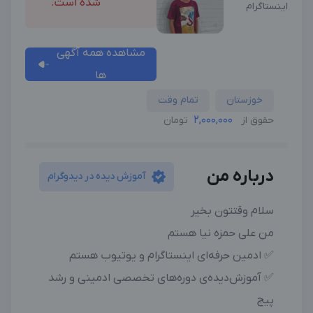
شده است.
اینستاگرام
مشاهده همه آگهی
ها
خوزستان
تمام وقت
2,000,000
حقوق از
تومان
درباره من
آموزش دیده در دیدوگرام
سلام وقتتون بخیر
من علی حمزه نیا هستم
✅ ادمین حرفه‌ای اینستاگرام و يوتيوب هستم
✅ آموزش‌دیده‌ی دوره‌های تخصصی ادمینی و رشد
پیج