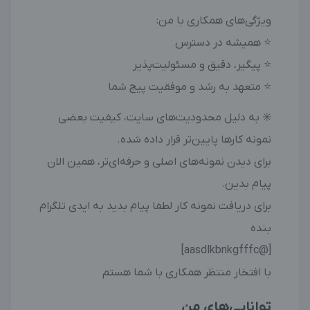
ویژگی‌های همکاری با من:
⭐ همیشه در دسترس
⭐ پیگیر، دقیق و مسئولیت‌پذیر
⭐ متعهد به رشد و موفقیت پیج شما
✳️ به دلیل محدودیت‌های سایت، کیفیت بعضی
نمونه کارها پایین‌تر قرار داده شده.
برای دیدن نمونه‌های اصلی و حرفه‌ای‌تر، همین الان
پیام بدین.
برای دریافت نمونه کار لطفا پیام بدید به ایدی تلگرام
بنده
[@aasdlkbnkgfffc]
با افتخار منتظر همکاری با شما هستم
توانایی‌های من