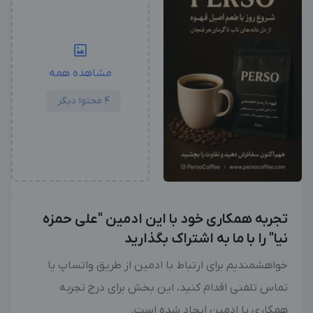
مشاهده همه
4 محتوا دیگر
تجربه همکاری خود با این ادمین "علی حمزه
نیا" را با ما به اشتراک بگذارید
خواهشمندیم برای ارتباط با ادمین از طریق واتساپ یا
تماس تلفنی اقدام کنید، این بخش برای درج تجربه
همکاری با ادمین ایجاد شده است.