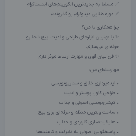
✅ مسلط به جدیدترین الگوریتم‌های اینستاگرام
✅ دوره طلایی دیدوگرام رو گذروندم
چرا همکاری با من؟
✨ با بهترین ابزارهای طراحی و ادیت، پیج شما رو
حرفه‌ای می‌سازم.
✨ فن بیان قوی و مهارت ارتباط موثر دارم
مهارت‌های من:
• ایده‌پردازی خلاق و سناریونویسی
• طراحی کاور، پوستر و ادیت
• کپشن‌نویسی اصولی و جذاب
• ساخت ویترین منظم و حرفه‌ای برای پیج
• هایلایت‌سازی کاربردی و جذاب
• پاسخگویی اصولی به دایرکت و کامنت‌ها