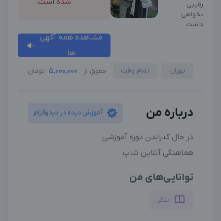
شده است.
رقیبی
نخواهی
داشت
مشاهده همه آگهی
ها
تهران
تمام وقت
5,000,000
حقوق از
تومان
درباره من
آموزش دیده در دیدوگرام
در حال گذراندن دوره آموزشی
هماهنگی آنلاین شاپ
توانایی‌های من
بلاگر