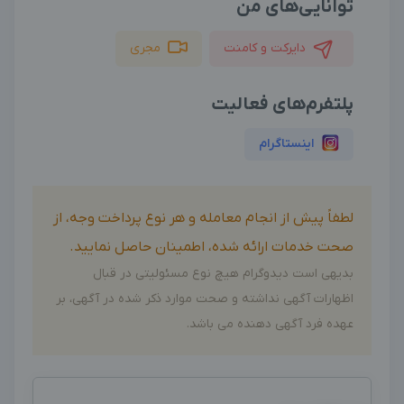
توانایی‌های من
دایرکت و کامنت
مجری
پلتفرم‌های فعالیت
اینستاگرام
لطفاً پیش از انجام معامله و هر نوع پرداخت وجه، از
صحت خدمات ارائه شده، اطمینان حاصل نمایید.
بدیهی است دیدوگرام هیچ نوع مسئولیتی در قبال
اظهارات آگهی نداشته و صحت موارد ذکر شده در آگهی، بر
عهده فرد آگهی دهنده می باشد.