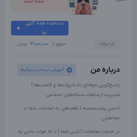
شده است.
مشاهده همه آگهی
ها
پاره وقت
4,000,000
حقوق از
تومان
درباره من
آموزش دیده در دیدوگرام
پاسخ‌گویی حرفه‌ای به دایرکت‌ها و کامنت‌ها |
مدیریت ارتباطات شبکه‌های اجتماعی
ادمین پشت‌صحنه | نظم‌دهی به تعاملات شما با
مخاطبان
در خدمت تعاملات آنلاین شما | با ما جواب دادن یه