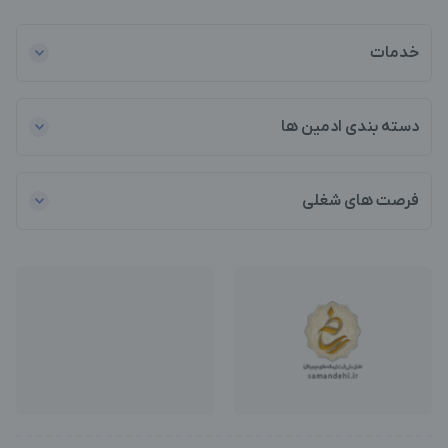
خدمات
دسته بندی ادمین ها
فرصت های شغلی