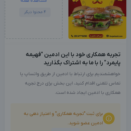
مشاهده همه
4 محتوا دیگر
تجربه همکاری خود با این ادمین "فهیمه
پایمرد" را با ما به اشتراک بگذارید
خواهشمندیم برای ارتباط با ادمین از طریق واتساپ یا
تماس تلفنی اقدام کنید، این بخش برای درج تجربه
همکاری با ادمین ایجاد شده است.
برای ثبت "تجربه همکاری" و امتیاز دهی به
ادمین عضو شوید.