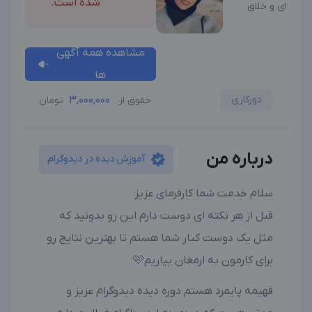
شده است.
ای و خلاق
مشاهده همه آگهی
ها
دورکاری
3,000,000
حقوق از
تومان
درباره من
آموزش دیده در دیدوگرام
سلام خدمت شما کارفرمای عزیز
قبل از هر نکته ای دوست دارم این رو بدونید که
مثل یک دوست کنار شما هستم تا بهترین نتایج رو
برای کارمون به ارمغان بیاریم🩷
فهیمه پایمرد هستم دوره دیده دیدوگرام عزیز و