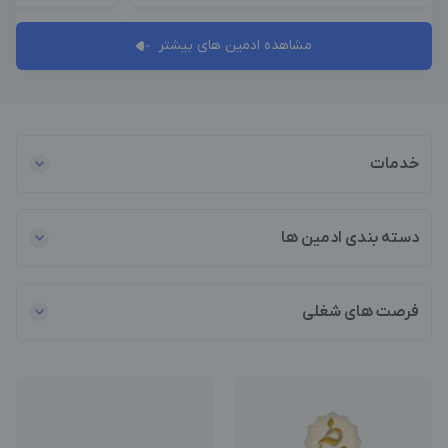
مشاهده ادمین های بیشتر
خدمات
دسته بندی ادمین ها
فرصت های شغلی