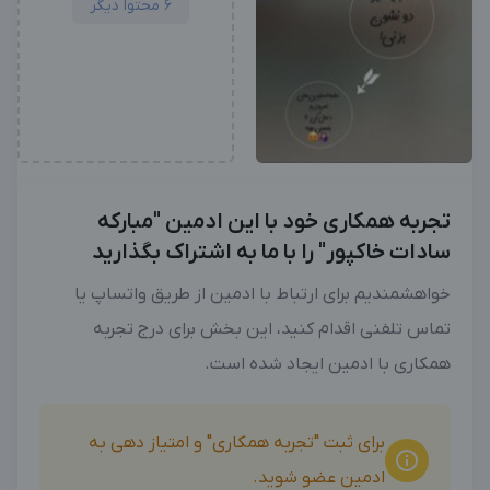
6 محتوا دیگر
تجربه همکاری خود با این ادمین "مبارکه
سادات خاکپور" را با ما به اشتراک بگذارید
خواهشمندیم برای ارتباط با ادمین از طریق واتساپ یا
تماس تلفنی اقدام کنید، این بخش برای درج تجربه
همکاری با ادمین ایجاد شده است.
برای ثبت "تجربه همکاری" و امتیاز دهی به
ادمین عضو شوید.