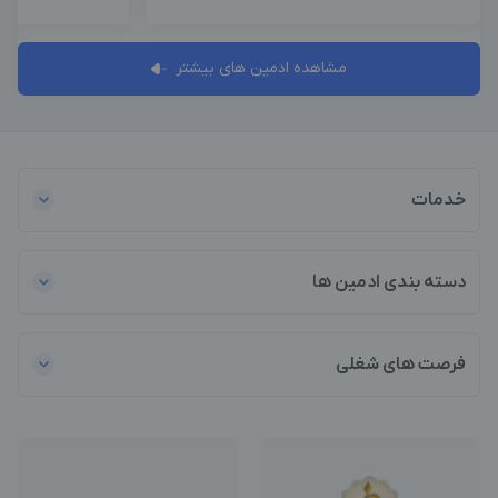
مشاهده ادمین های بیشتر
خدمات
دسته بندی ادمین ها
فرصت های شغلی