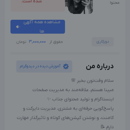
شده است.
محتوا
مشاهده همه آگهی
ها
دورکاری
3,000,000
حقوق از
تومان
درباره من
آموزش دیده در دیدوگرام
سلام وقت‌تون بخیر 🌸
مبینا هستم، علاقه‌مند به مدیریت صفحات
اینستاگرام و تولید محتوای جذاب ✨
پاسخ‌گویی حرفه‌ای به مشتری، مدیریت دایرکت و
کامنت، و نوشتن کپشن‌های کوتاه و تاثیرگذار مهارت
دارم 📝