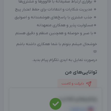
🔹 برقراری ارتباط صمیمانه با فالوورها و مشتری‌ها
🔹 مدیریت شکایات و انتقادات برای حفظ اعتبار پیج
🔹 جذب مشتری با پاسخ‌های هوشمندانه و اصولیق
🔹مسئولیت پذیر و همکاری متعهدانه
🔹با صبر و حوصله و همچنین منظم و دقیق هستم
خوشحال میشم بتونم با شما همکاری داشته باشم
🫶
درصورت تمایل به ایدی تلگرام پیام بدید.
توانایی‌های من
دایرکت و کامنت
پلتفرم‌های فعالیت
اینستاگرام