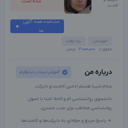
شده است.
کامنت
مشاهده همه آگهی
ها
خوزستان
پاره وقت
3,000,000
حقوق از
تومان
درباره من
آموزش دیده در دیدوگرام
سلام مبینا هستم ادمین کامنت و دایرکت
دانشجوی روانشناسی ام و کاملا اشنا با اصول
روانشناسی مخاطب برای جذب مشتری.
🔹 پاسخ سریع و حرفه‌ای به دایرکت‌ها و کامنت‌ها