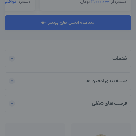
3,000,000
توافقی
دستمزد از
تومان
دستمزد
مشاهده ادمین های بیشتر
خدمات
دسته بندی ادمین ها
فرصت های شغلی