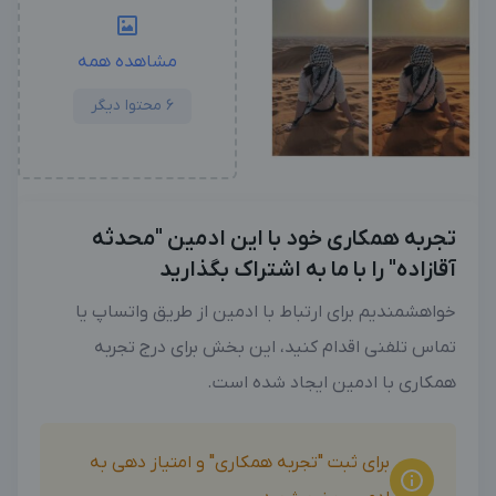
مشاهده همه
6 محتوا دیگر
تجربه همکاری خود با این ادمین "محدثه
آقازاده" را با ما به اشتراک بگذارید
خواهشمندیم برای ارتباط با ادمین از طریق واتساپ یا
تماس تلفنی اقدام کنید، این بخش برای درج تجربه
همکاری با ادمین ایجاد شده است.
برای ثبت "تجربه همکاری" و امتیاز دهی به