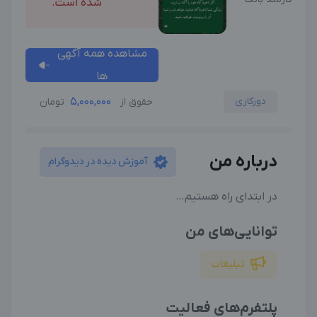
شده است.
مشاهده همه آگهی
ها
دورکاری
5,000,000
حقوق از
تومان
درباره من
آموزش دیده در دیدوگرام
در ابتدای راه هستیم…
توانایی‌های من
تبلیغات
پلتفرم‌های فعالیت