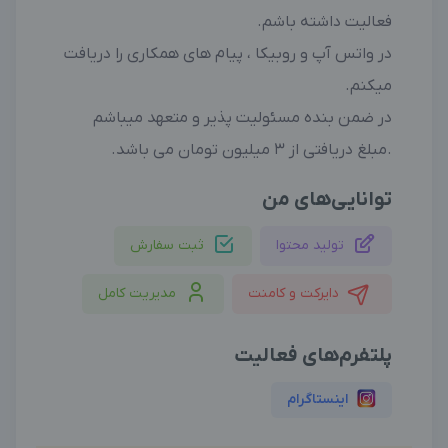
فعالیت داشته باشم.
در واتس آپ و روبیکا ، پیام های همکاری را دریافت
میکنم.
در ضمن بنده مسئولیت پذیر و متعهد میباشم
.مبلغ دریافتی از ۳ میلیون تومان می باشد.
توانایی‌های من
تولید محتوا
ثبت سفارش
دایرکت و کامنت
مدیریت کامل
پلتفرم‌های فعالیت
اینستاگرام