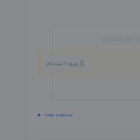
ین ایجاد شده است.
ورود / ثبت نام
مشاهده همه