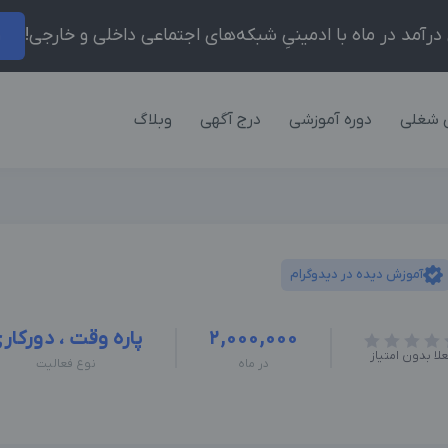
ر
 شغلی
دوره آموزشی
درج آگهی
وبلاگ
آموزش دیده در دیدوگرام
2,000,000
پاره وقت ، دورکار
لا بدون امتیاز
در ماه
نوع فعالیت