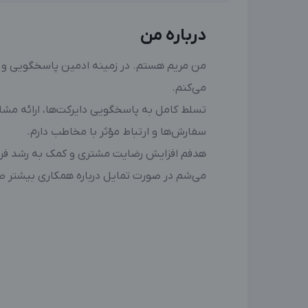
درباره من
من مریم هستم. در زمینه ادمین پاسخگویی و ف
می‌کنم.
تسلط کامل به پاسخگویی دایرکت‌ها، ارائه مشا
سفارش‌ها و ارتباط مؤثر با مخاطب دارم.
هدفم افزایش رضایت مشتری و کمک به رشد 
می‌شم در صورت تمایل درباره همکاری بیشتر 