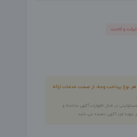
ایرکت و کامنت
و هر نوع پرداخت وجه، از صحت خدمات ارائه
سئولیتی در قبال اظهارات آگهی نداشته و
 عهده فرد آگهی دهنده می باشد.