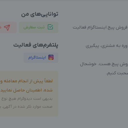
توانایی‌های من
روش پیج اینستاگرام فعالیت
ثبت سفارش
د
پلتفرم‌های فعالیت
وره به مشتری، پیگیری
اینستاگرام
فروش پیج هست. خوشحال
صحبت کنیم.
لطفاً پیش از انجام معامله 
شده، اطمینان حاصل نمایید.
بدیهی است دیدوگرام هیچ نوع م
صحت موارد ذکر شده در آگهی، بر