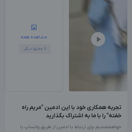
مشاهده همه
7 محتوا دیگر
تجربه همکاری خود با این ادمین "مریم راه
خفته" را با ما به اشتراک بگذارید
خواهشمندیم برای ارتباط با ادمین از طریق واتساپ یا