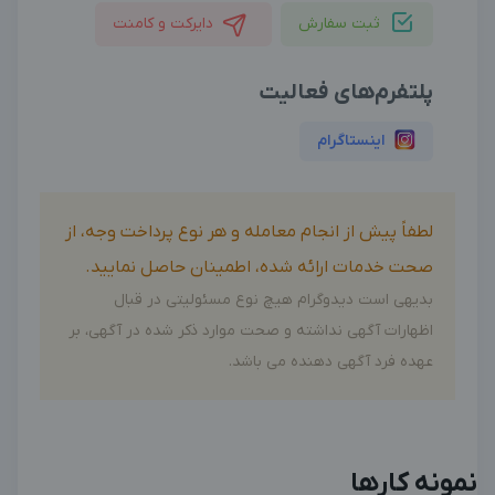
ثبت سفارش
دایرکت و کامنت
پلتفرم‌های فعالیت
اینستاگرام
لطفاً پیش از انجام معامله و هر نوع پرداخت وجه، از
صحت خدمات ارائه شده، اطمینان حاصل نمایید.
بدیهی است دیدوگرام هیچ نوع مسئولیتی در قبال
اظهارات آگهی نداشته و صحت موارد ذکر شده در آگهی، بر
عهده فرد آگهی دهنده می باشد.
نمونه کارها