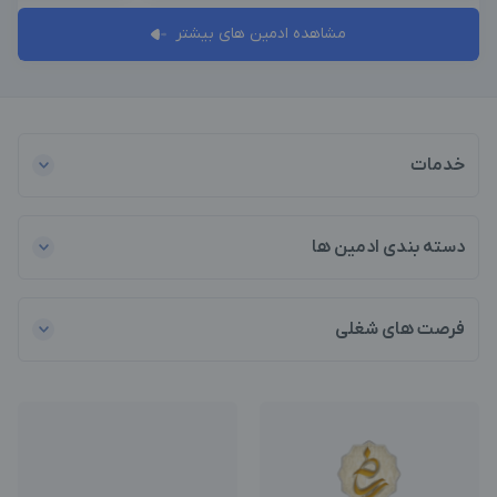
مشاهده ادمین های بیشتر
خدمات
دسته بندی ادمین ها
فرصت های شغلی