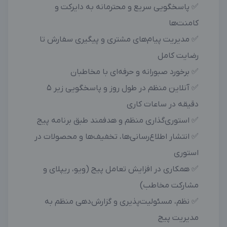
✅ پاسخگویی سریع و محترمانه به دایرکت و
کامنت‌ها
✅ مدیریت پیام‌های مشتری و پیگیری سفارش تا
رضایت کامل
✅ برخورد صبورانه و حرفه‌ای با مخاطبان
✅ آنلاین منظم در طول روز و پاسخگویی زیر ۵
دقیقه در ساعات کاری
✅ استوری‌گذاری منظم و هدفمند طبق برنامه پیج
✅ انتشار اطلاع‌رسانی‌ها، تخفیف‌ها و محصولات در
استوری
✅ همکاری در افزایش تعامل پیج (ویو، ریپلای و
مشارکت مخاطب)
✅ نظم، مسئولیت‌پذیری و گزارش‌دهی منظم به
مدیریت پیج