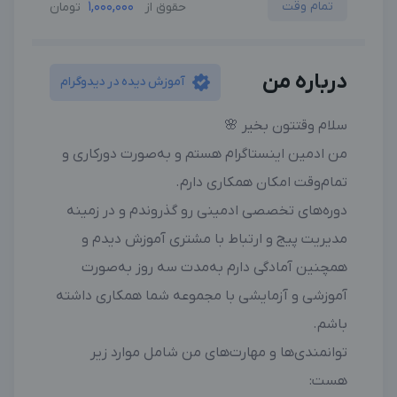
تمام وقت
1,000,000
حقوق از
تومان
درباره من
آموزش دیده در دیدوگرام
سلام وقتتون بخیر 🌸
من ادمین اینستاگرام هستم و به‌صورت دورکاری و
تمام‌وقت امکان همکاری دارم.
دوره‌های تخصصی ادمینی رو گذروندم و در زمینه
مدیریت پیج و ارتباط با مشتری آموزش دیدم و
همچنین آمادگی دارم به‌مدت سه روز به‌صورت
آموزشی و آزمایشی با مجموعه شما همکاری داشته
باشم.
توانمندی‌ها و مهارت‌های من شامل موارد زیر
هست: