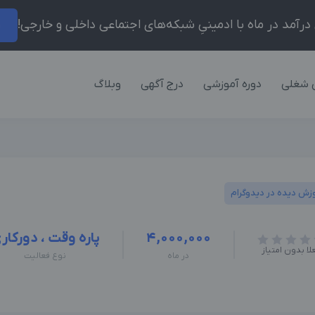
ر
 شغلی
دوره آموزشی
درج آگهی
وبلاگ
زش دیده در دیدوگرام
4,000,000
پاره وقت ، دورکار
لا بدون امتیاز
در ماه
نوع فعالیت