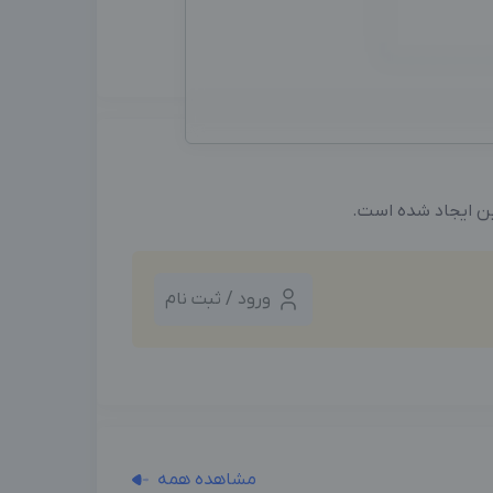
ین ایجاد شده است.
ورود / ثبت نام
مشاهده همه