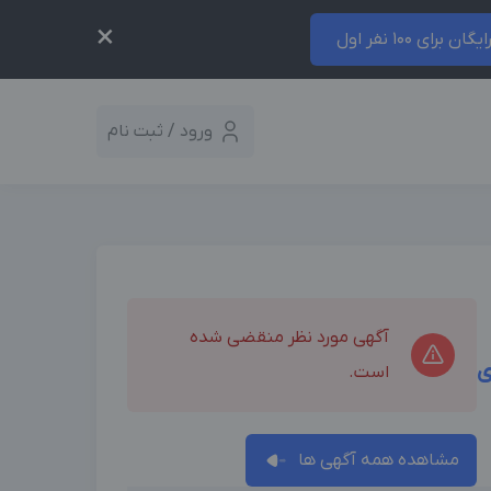
×
ایگان برای 100 نفر اول
ورود / ثبت نام
آگهی مورد نظر منقضی شده
ی
است.
مشاهده همه آگهی ها