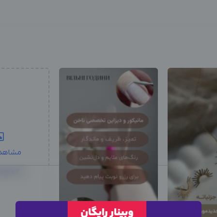
مشاهد
2 محتوا دیگر