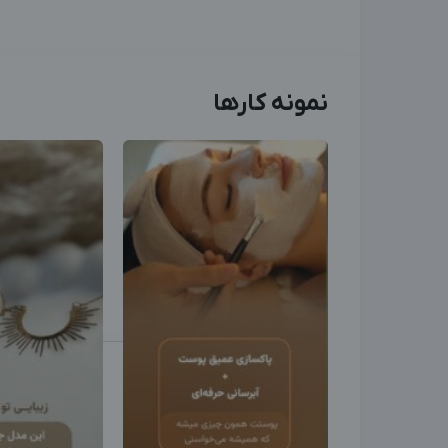
نمونه کارها