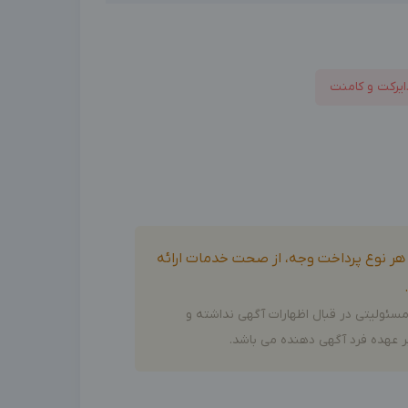
ایرکت و کامنت
و هر نوع پرداخت وجه، از صحت خدمات ارائه
سئولیتی در قبال اظهارات آگهی نداشته و
 عهده فرد آگهی دهنده می باشد.