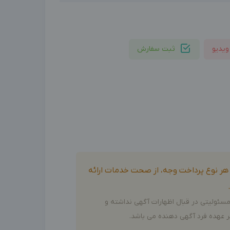
ویدیو
ثبت سفارش
و هر نوع پرداخت وجه، از صحت خدمات ارائه
سئولیتی در قبال اظهارات آگهی نداشته و
 عهده فرد آگهی دهنده می باشد.