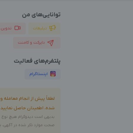
توانایی‌های من
تبلیغات
تدوین 
دایرکت و کامنت
پلتفرم‌های فعالیت
اینستاگرام
لطفاً پیش از انجام معامله 
شده، اطمینان حاصل نمایید.
بدیهی است دیدوگرام هیچ نوع م
صحت موارد ذکر شده در آگهی، بر