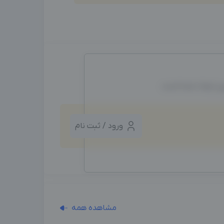
ین ایجاد شده است.
ورود / ثبت نام
مشاهده همه