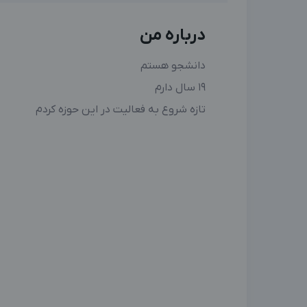
درباره من
دانشجو هستم
19 سال دارم
تازه شروع به فعالیت در این حوزه کردم