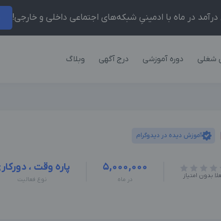
ر
 شغلی
دوره آموزشی
درج آگهی
وبلاگ
آموزش دیده در دیدوگرام
5,000,000
پاره وقت ، دورکار
لا بدون امتیاز
در ماه
نوع فعالیت