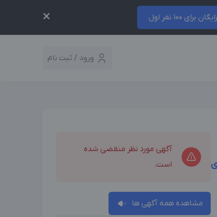
×
ایگان برای 100 نفر اول
ورود / ثبت نام
آگهی مورد نظر منقضی شده
ی
است.
مشاهده همه آگهی ها