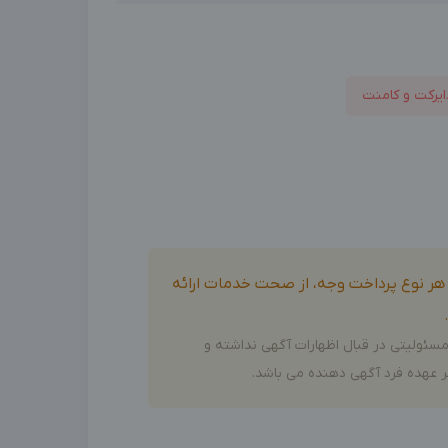
ایرکت و کامنت
و هر نوع پرداخت وجه، از صحت خدمات ارائه
سئولیتی در قبال اظهارات آگهی نداشته و
 عهده فرد آگهی دهنده می باشد.