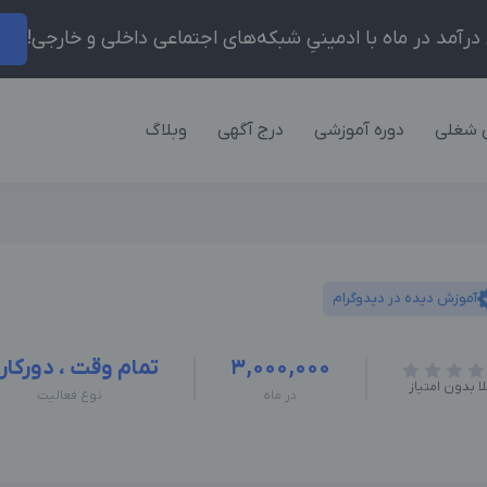
ر
 شغلی
دوره آموزشی
درج آگهی
وبلاگ
آموزش دیده در دیدوگرام
3,000,000
تمام وقت ، دورکار
ا بدون امتیاز
در ماه
نوع فعالیت