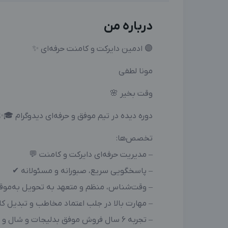
درباره من
🟣 ادمین دایرکت و کامنت حرفه‌ای ✨
مونا لطفی
وقت بخیر 🌸
دوره دیده در تیم موفق و حرفه‌ای دیدوگرام 🎓✨
تخصص‌ها:
– مدیریت حرفه‌ای دایرکت و کامنت 💬
– پاسخگویی سریع، صبورانه و مسئولانه ✔
– وقت‌شناس، منظم و متعهد به تحویل به‌موق
– مهارت بالا در جلب اعتماد مخاطب و تبدیل 
– تجربه ۶ سال فروش موفق بدلیجات و شال و روسری برند 🛍️✨