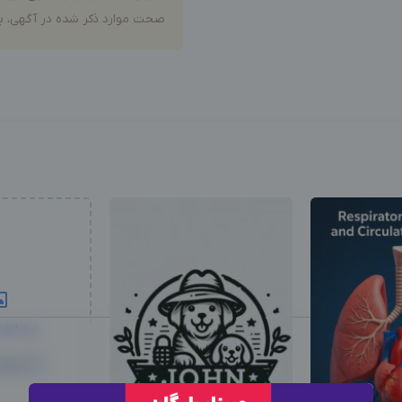
صحت موارد ذکر شده در آگهی، بر
مشاهد
2 محتوا دیگر