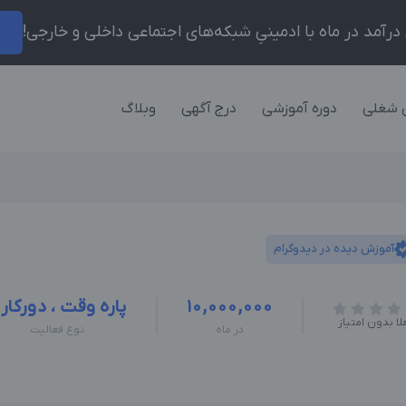
ر
 شغلی
دوره آموزشی
درج آگهی
وبلاگ
آموزش دیده در دیدوگرام
10,000,000
پاره وقت ، دورکار
لا بدون امتیاز
در ماه
نوع فعالیت