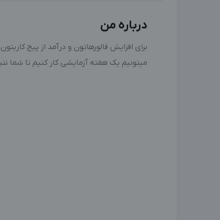
درباره من
برای افزایش فالور‌هاتون و درآمد از پیج‌ کاریتو
میتونیم یک هفته آزمایشی کار کنیم تا شما نتی