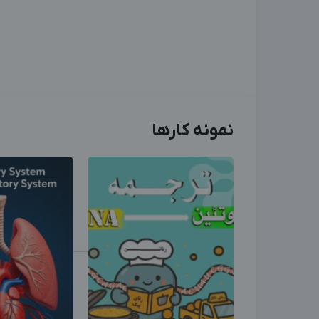
نمونه کارها