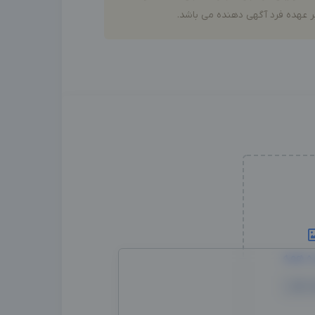
 عهده فرد آگهی دهنده می باشد.
ه همه