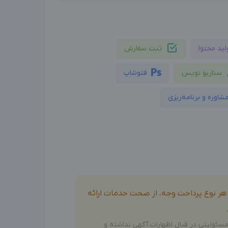
لید محتوا
ثبت سفارش
سناریو نویس
فتوشاپ
شاوره و برنامه‌ریزی
و هر نوع پرداخت وجه، از صحت خدمات ارائه
سئولیتی در قبال اظهارات آگهی نداشته و