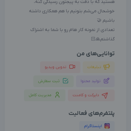
هستید که با دقت به پیجتون رسیدگی کنه،
خوشحال می‌شم بتونیم با هم همکاری داشته
باشیم 🤝
تعدادی از نمونه کار هام رو با شما به اشتراک
گذاشتم🙏🏻
توانایی‌های من
تبلیغات
تدوین ویدیو
تولید محتوا
ثبت سفارش
دایرکت و کامنت
مدیریت کامل
پلتفرم‌های فعالیت
اینستاگرام