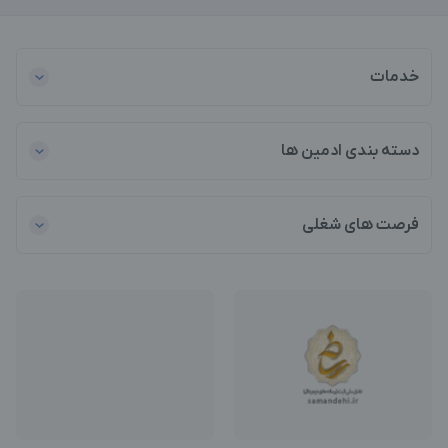
خدمات
دسته بندی ادمین ها
فرصت های شغلی