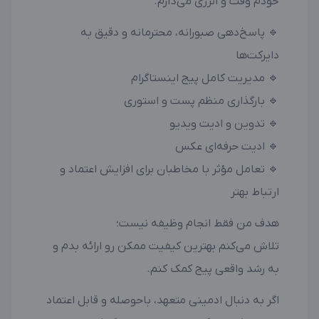
خودم وقت و انرژی می‌ذارم.
🔹 پاسخ‌دهی صبورانه، محترمانه و دقیق به
دایرکت‌ها
🔹 مدیریت کامل پیج اینستاگرام
🔹 بارگذاری منظم پست و استوری
🔹 تدوین و ادیت ویدیو
🔹 ادیت حرفه‌ای عکس
🔹 تعامل مؤثر با مخاطبان برای افزایش اعتماد و
ارتباط بهتر
هدف من فقط انجام وظیفه نیست؛
تلاش می‌کنم بهترین کیفیت ممکن رو ارائه بدم و
به رشد واقعی پیج کمک کنم.
اگر به دنبال ادمینی متعهد، باحوصله و قابل اعتماد