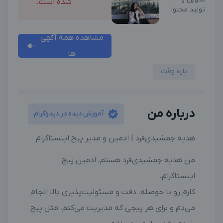
شده است.
تولید محتوا
مشاهده همه آگهی
ها
پاره وقت
درباره من
آموزش دیده در دیدوگرام
هدیه جمشیدی‌فرد | ادمین و مدیر پیج اینستاگرام
من هدیه جمشیدی‌فرد هستم، ادمین پیج
اینستاگرام.
کارم رو با حوصله، دقت و مسئولیت‌پذیری بالا انجام
می‌دم و برای هر پیجی که مدیریت می‌کنم، مثل پیج