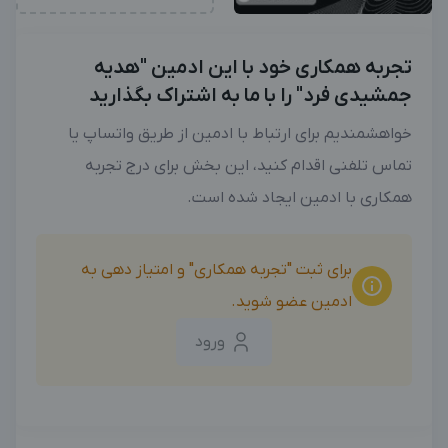
تجربه همکاری خود با این ادمین "هدیه
جمشیدی فرد" را با ما به اشتراک بگذارید
خواهشمندیم برای ارتباط با ادمین از طریق واتساپ یا
تماس تلفنی اقدام کنید، این بخش برای درج تجربه
همکاری با ادمین ایجاد شده است.
برای ثبت "تجربه همکاری" و امتیاز دهی به
ادمین عضو شوید.
ورود