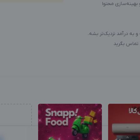
 بهینه‌سازی محتوا
 به درآمد نزدیک‌تر بشه.
ا تماس بگرید