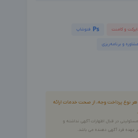
ایرکت و کامنت
فتوشاپ
شاوره و برنامه‌ریزی
و هر نوع پرداخت وجه، از صحت خدمات ارائه
سئولیتی در قبال اظهارات آگهی نداشته و
 عهده فرد آگهی دهنده می باشد.