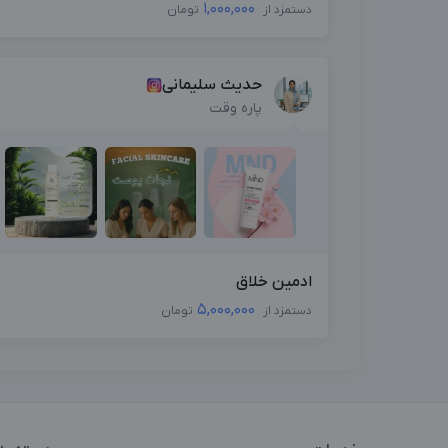
1,000,000
دستمزد از
تومان
حدیث سلیمانی
پاره وقت
ادمین خلاق
5,000,000
دستمزد از
تومان