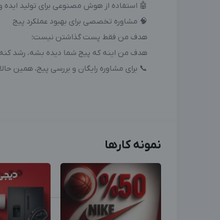
🤖 استفاده از هوش مصنوعی برای تولید ایده و
🧠 مشاوره تخصصی برای بهبود عملکرد پیج
هدف من فقط پست گذاشتن نیست؛
هدف من اینه که پیج شما دیده بشه، رشد کنه و
📞 برای مشاوره رایگان و بررسی پیج، همین حال
نمونه کارها