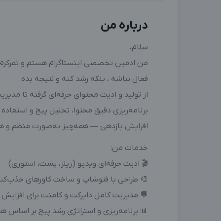
درباره من
سلام،
من ادمین تخصصی اینستاگرام هستم و تمرکزم 
فعال نباشه ، بلکه رشد کنه و نتیجه بده.
از تولید و ادیت محتوای حرفه‌ای گرفته تا مدیر
برنامه‌ریزی دقیق محتوا، تحلیل پیج و استفاده
افزایش بازدهی — همه‌چیز به‌صورت منظم و ه
خدمات من:
🎬 ادیت حرفه‌ای ویدیو (ریلز، پست، استوری)
🎨 طراحی با فتوشاپ و ساخت کاورهای جذب‌کن
💬 مدیریت کامل دایرکت و کامنت برای افزایش
📊 برنامه‌ریزی و استراتژی رشد پیج بر اساس 