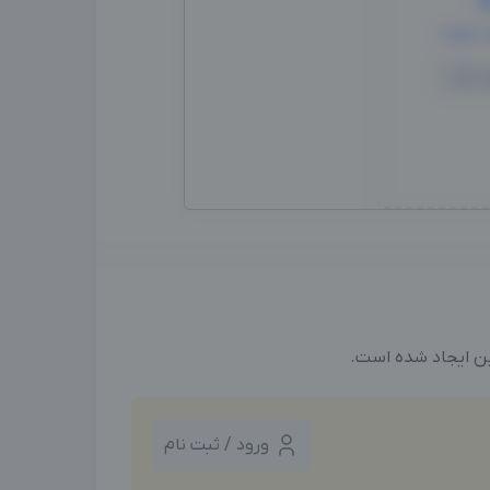
ه همه
ین ایجاد شده است.
ورود / ثبت نام