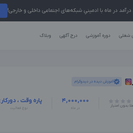
ر
 شغلی
دوره آموزشی
درج آگهی
وبلاگ
آموزش دیده در دیدوگرام
4,000,000
پاره وقت ، دورکار
لا بدون امتیاز
در ماه
نوع فعالیت