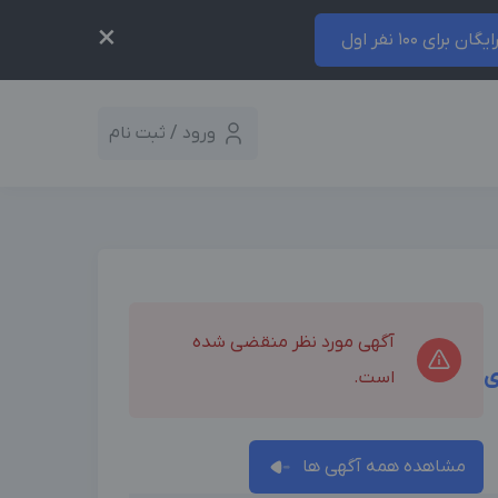
×
ایگان برای 100 نفر اول
ورود / ثبت نام
آگهی مورد نظر منقضی شده
ی
است.
مشاهده همه آگهی ها