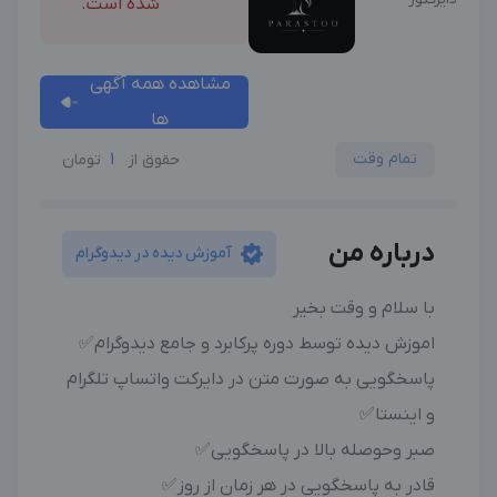
شده است.
مشاهده همه آگهی
ها
تمام وقت
1
حقوق از
تومان
درباره من
آموزش دیده در دیدوگرام
با سلام و وقت بخیر
اموزش دیده توسط دوره پرکابرد و‌ جامع دیدوگرام✅
پاسخگویی به صورت متن در دایرکت واتساپ تلگرام
و اینستا✅
صبر و‌حوصله بالا در پاسخگویی✅
قادر به پاسخگویی در هر زمان از روز✅