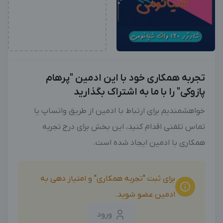
تجربه همکاری خود با این ادمین "پرهام
پازوکی" را با ما به اشتراک بگذارید
خواهشمندیم برای ارتباط با ادمین از طریق واتساپ یا
تماس تلفنی اقدام کنید، این بخش برای درج تجربه
همکاری با ادمین ایجاد شده است.
برای ثبت "تجربه همکاری" و امتیاز دهی به
ادمین عضو شوید.
ورود