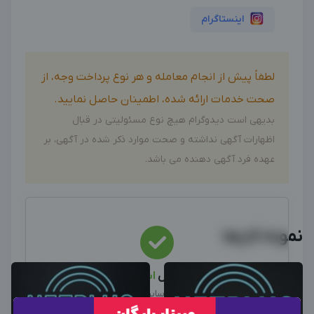
اینستاگرام
لطفاً پیش از انجام معامله و هر نوع پرداخت وجه، از
صحت خدمات ارائه شده، اطمینان حاصل نمایید.
بدیهی است دیدوگرام هیچ نوع مسئولیتی در قبال
اظهارات آگهی نداشته و صحت موارد ذکر شده در آگهی، بر
عهده فرد آگهی دهنده می باشد.
نمونه کارها
این متخصص
استخدام
شد
نیرو استخدام شد، سایر آگهی ها را ببینید