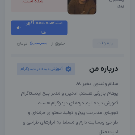
شده است.
پیج
مشاهده همه آگهی
ها
پاره وقت
5,000,000
حقوق از
تومان
درباره من
آموزش دیده در دیدوگرام
سلام وقتتون بخیر 🙏
پرهام پازوکی هستم، ادمین و مدیر پیج اینستاگرام
آموزش دیده تیم حرفه ای دیدوگرام هستم
تجربه‌ی مدیریت پیج و تولید محتوای حرفه‌ای و
طراحی وبسایت دارم و مسلط به ابزارهای طراحی و
ادیت مثل: