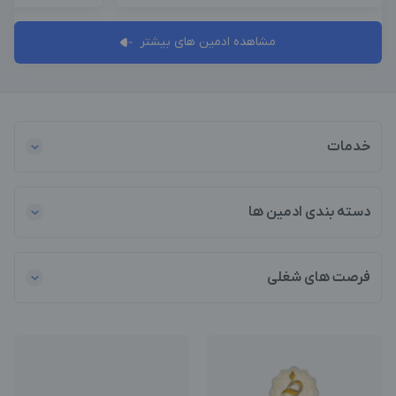
مشاهده ادمین های بیشتر
خدمات
دسته بندی ادمین ها
فرصت های شغلی