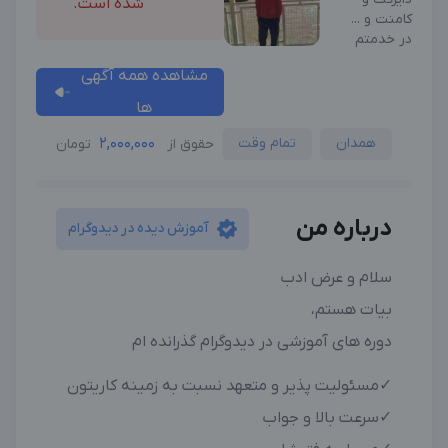
شده است.
کامنت و ...
در خدمتم
مشاهده همه آگهی
ها
همدان
تمام وقت
2,000,000
حقوق از
تومان
درباره من
آموزش دیده در دیدوگرام
سلام و عرض ادب
بیات هستم،
دوره های آموزشی در دیدوگرام گذرانده ام
✓مسئولیت پذیر و متعهد نسبت به زمینه کاریتون
✓سرعت بالا و جواب