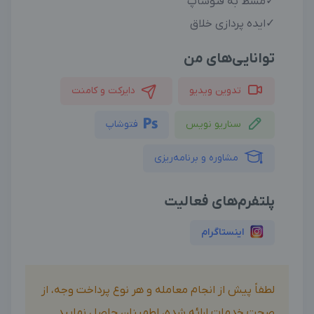
✓مسط به فتوشاپ
✓ایده پردازی خلاق
توانایی‌های من
تدوین ویدیو
دایرکت و کامنت
سناریو نویس
فتوشاپ
مشاوره و برنامه‌ریزی
پلتفرم‌های فعالیت
اینستاگرام
لطفاً پیش از انجام معامله و هر نوع پرداخت وجه، از
صحت خدمات ارائه شده، اطمینان حاصل نمایید.