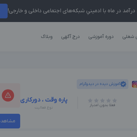
ر
 شغلی
دوره آموزشی
درج آگهی
وبلاگ
آموزش دیده در دیدوگرام
پاره وقت ، دورکاری
فعلا بدون امتیاز
نوع فعالیت
مشاهده 