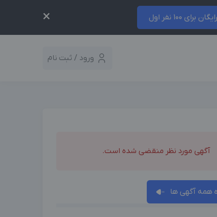
×
ایگان برای 100 نفر اول
ورود / ثبت نام
آگهی مورد نظر منقضی شده است.
همه آگهی ها