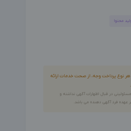
لید محتوا
و هر نوع پرداخت وجه، از صحت خدمات ارائه
سئولیتی در قبال اظهارات آگهی نداشته و
 عهده فرد آگهی دهنده می باشد.