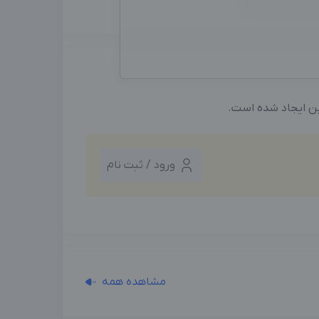
ین ایجاد شده است.
ورود / ثبت نام
مشاهده همه