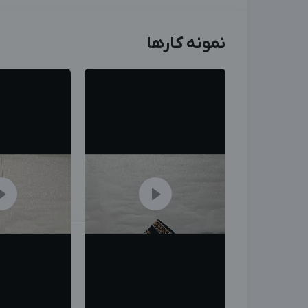
نمونه کارها